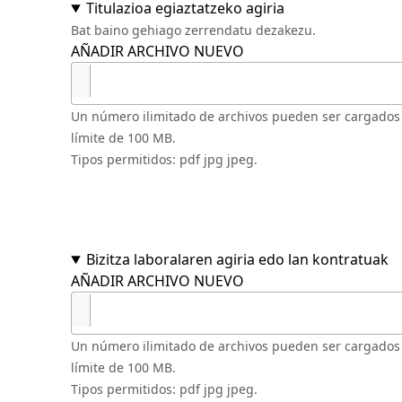
Titulazioa egiaztatzeko agiria
Bat baino gehiago zerrendatu dezakezu.
AÑADIR ARCHIVO NUEVO
Un número ilimitado de archivos pueden ser cargados
límite de 100 MB.
Tipos permitidos: pdf jpg jpeg.
Bizitza laboralaren agiria edo lan kontratuak
AÑADIR ARCHIVO NUEVO
Un número ilimitado de archivos pueden ser cargados
límite de 100 MB.
Tipos permitidos: pdf jpg jpeg.