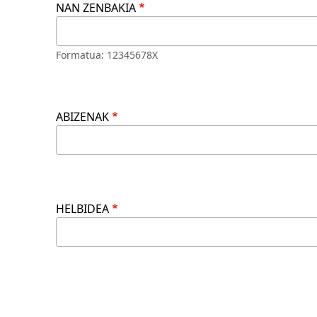
NAN ZENBAKIA
Formatua: 12345678X
ABIZENAK
HELBIDEA