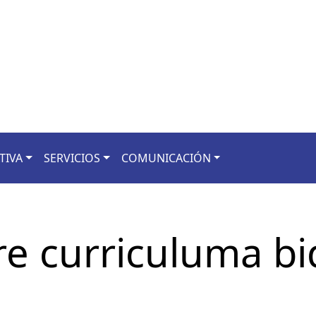
TIVA
SERVICIOS
COMUNICACIÓN
e curriculuma bi