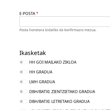
E-POSTA
Posta honetara bidaliko da konfirmazio mezua.
Ikasketak
HH GOI MAILAKO ZIKLOA
HH GRADUA
LMH GRADUA
DBH/BATXI: ZIENTZIETAKO GRADUA
DBH/BATXI: LETRETAKO GRADUA