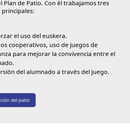
 Plan de Patio. Con él trabajamos tres
 principales:
rzar el uso del euskera.
os cooperativos, uso de juegos de
anza para mejorar la convivencia entre el
nado.
rsión del alumnado a través del juego.
ción del patio