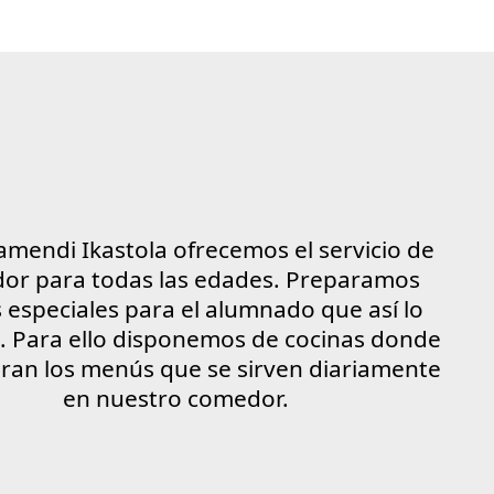
amendi Ikastola ofrecemos el servicio de
or para todas las edades. Preparamos
especiales para el alumnado que así lo
e. Para ello disponemos de cocinas donde
oran los menús que se sirven diariamente
en nuestro comedor.