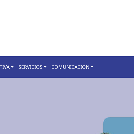
TIVA
SERVICIOS
COMUNICACIÓN