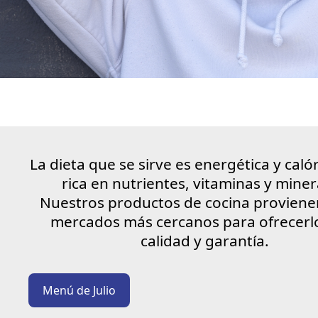
La dieta que se sirve es energética y caló
rica en nutrientes, vitaminas y miner
Nuestros productos de cocina proviene
mercados más cercanos para ofrecerl
calidad y garantía.
Menú de
Julio