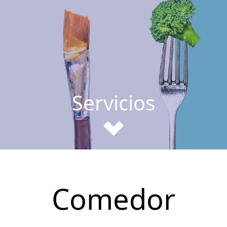
Servicios
Comedor