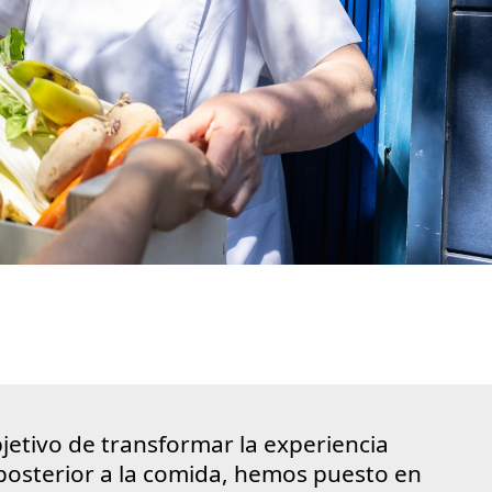
jetivo de transformar la experiencia
 posterior a la comida, hemos puesto en