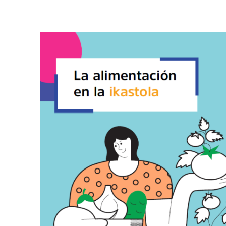
Imagen