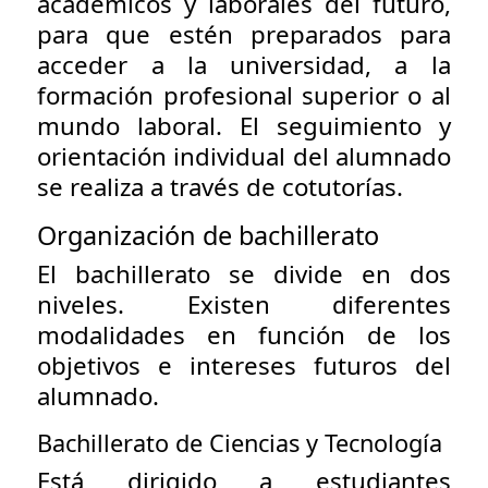
académicos y laborales del futuro,
para que estén preparados para
acceder a la universidad, a la
formación profesional superior o al
mundo laboral. El seguimiento y
orientación individual del alumnado
se realiza a través de cotutorías.
Organización de bachillerato
El bachillerato se divide en dos
niveles. Existen diferentes
modalidades en función de los
objetivos e intereses futuros del
alumnado.
Bachillerato de Ciencias y Tecnología
Está dirigido a estudiantes