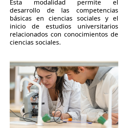
Esta modalidad permite el
desarrollo de las competencias
básicas en ciencias sociales y el
inicio de estudios universitarios
relacionados con conocimientos de
ciencias sociales.