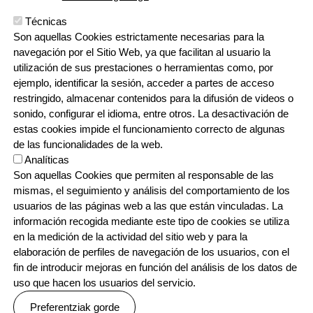
Técnicas
Son aquellas Cookies estrictamente necesarias para la
navegación por el Sitio Web, ya que facilitan al usuario la
utilización de sus prestaciones o herramientas como, por
ejemplo, identificar la sesión, acceder a partes de acceso
restringido, almacenar contenidos para la difusión de videos o
sonido, configurar el idioma, entre otros. La desactivación de
estas cookies impide el funcionamiento correcto de algunas
de las funcionalidades de la web.
Analíticas
Son aquellas Cookies que permiten al responsable de las
mismas, el seguimiento y análisis del comportamiento de los
usuarios de las páginas web a las que están vinculadas. La
información recogida mediante este tipo de cookies se utiliza
en la medición de la actividad del sitio web y para la
elaboración de perfiles de navegación de los usuarios, con el
fin de introducir mejoras en función del análisis de los datos de
uso que hacen los usuarios del servicio.
Preferentziak gorde