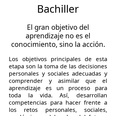
Bachiller
El gran objetivo del
aprendizaje no es el
conocimiento, sino la acción.
Los objetivos principales de esta
etapa son la toma de las decisiones
personales y sociales adecuadas y
comprender y asimilar que el
aprendizaje es un proceso para
toda la vida. Así, desarrollan
competencias para hacer frente a
los retos personales, sociales,