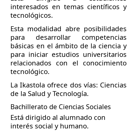
interesados en temas científicos y
tecnológicos.
Esta modalidad abre posibilidades
para desarrollar competencias
básicas en el ámbito de la ciencia y
para iniciar estudios universitarios
relacionados con el conocimiento
tecnológico.
La Ikastola ofrece dos vías: Ciencias
de la Salud y Tecnología.
Bachillerato de Ciencias Sociales
Está dirigido al alumnado con
interés social y humano.