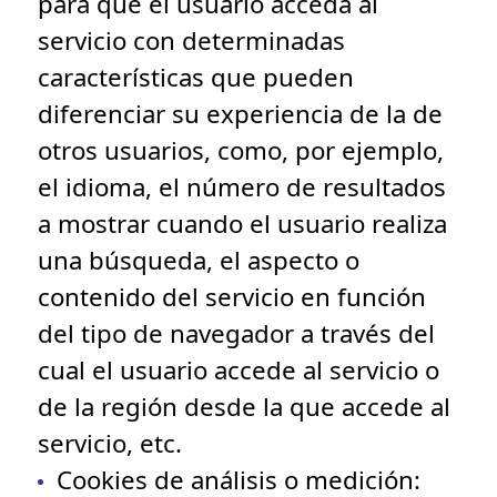
para que el usuario acceda al
servicio con determinadas
características que pueden
diferenciar su experiencia de la de
otros usuarios, como, por ejemplo,
el idioma, el número de resultados
a mostrar cuando el usuario realiza
una búsqueda, el aspecto o
contenido del servicio en función
del tipo de navegador a través del
cual el usuario accede al servicio o
de la región desde la que accede al
servicio, etc.
Cookies de análisis o medición
: