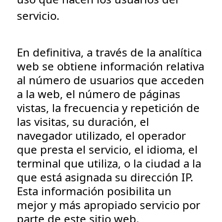
servicio.
En definitiva, a través de la analítica
web se obtiene información relativa
al número de usuarios que acceden
a la web, el número de páginas
vistas, la frecuencia y repetición de
las visitas, su duración, el
navegador utilizado, el operador
que presta el servicio, el idioma, el
terminal que utiliza, o la ciudad a la
que está asignada su dirección IP.
Esta información posibilita un
mejor y más apropiado servicio por
parte de este sitio web.