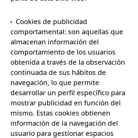
Cookies de publicidad
comportamental
: son aquellas que
almacenan información del
comportamiento de los usuarios
obtenida a través de la observación
continuada de sus hábitos de
navegación, lo que permite
desarrollar un perfil específico para
mostrar publicidad en función del
mismo. Estas cookies obtienen
información de la navegación del
usuario para gestionar espacios