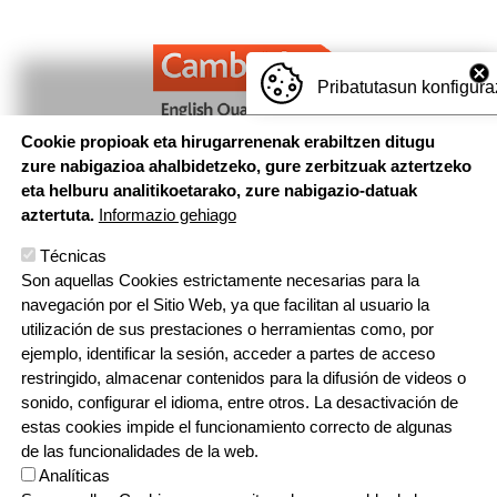
Pribatutasun konfigura
Cookie propioak eta hirugarrenenak erabiltzen ditugu
zure nabigazioa ahalbidetzeko, gure zerbitzuak aztertzeko
eta helburu analitikoetarako, zure nabigazio-datuak
aztertuta.
Informazio gehiago
Técnicas
Son aquellas Cookies estrictamente necesarias para la
navegación por el Sitio Web, ya que facilitan al usuario la
utilización de sus prestaciones o herramientas como, por
ejemplo, identificar la sesión, acceder a partes de acceso
restringido, almacenar contenidos para la difusión de videos o
sonido, configurar el idioma, entre otros. La desactivación de
estas cookies impide el funcionamiento correcto de algunas
de las funcionalidades de la web.
Analíticas