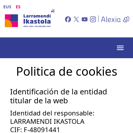
Pasar al contenido principal
EUS
ES
Politica de cookies
Identificación de la entidad
titular de la web
Identidad del responsable:
LARRAMENDI IKASTOLA
CIF: F-48091441