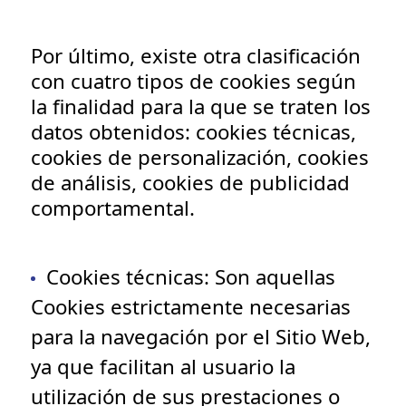
Por último, existe otra clasificación
con cuatro tipos de cookies según
la finalidad para la que se traten los
datos obtenidos: cookies técnicas,
cookies de personalización, cookies
de análisis, cookies de publicidad
comportamental.
Cookies técnicas
: Son aquellas
Cookies estrictamente necesarias
para la navegación por el Sitio Web,
ya que facilitan al usuario la
utilización de sus prestaciones o