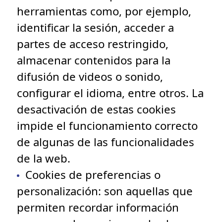
herramientas como, por ejemplo,
identificar la sesión, acceder a
partes de acceso restringido,
almacenar contenidos para la
difusión de videos o sonido,
configurar el idioma, entre otros. La
desactivación de estas cookies
impide el funcionamiento correcto
de algunas de las funcionalidades
de la web.
Cookies de preferencias o
personalización
: son aquellas que
permiten recordar información