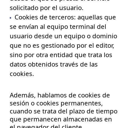
solicitado por el usuario.
Cookies de terceros
: aquellas que
se envían al equipo terminal del
usuario desde un equipo o dominio
que no es gestionado por el editor,
sino por otra entidad que trata los
datos obtenidos través de las
cookies.
Además, hablamos de
cookies de
sesión o cookies permanentes
,
cuando se trata del plazo de tiempo
que permanecen almacenadas en
el navegador del cliente.