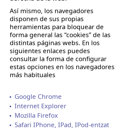
Así mismo, los navegadores
disponen de sus propias
herramientas para bloquear de
forma general las “cookies” de las
distintas páginas webs. En los
siguientes enlaces puedes
consultar la forma de configurar
estas opciones en los navegadores
más habituales
Google Chrome
Internet Explorer
Mozilla Firefox
Safari IPhone, IPad, IPod-entzat