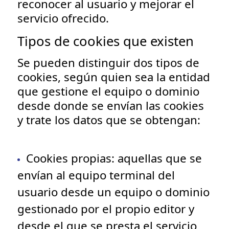
reconocer al usuario y mejorar el
servicio ofrecido.
Tipos de cookies que existen
Se pueden distinguir dos tipos de
cookies, según quien sea la entidad
que gestione el equipo o dominio
desde donde se envían las cookies
y trate los datos que se obtengan:
Cookies propias
: aquellas que se
envían al equipo terminal del
usuario desde un equipo o dominio
gestionado por el propio editor y
desde el que se presta el servicio