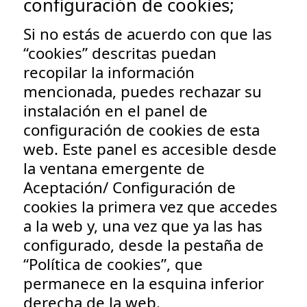
configuración de cookies;
Si no estás de acuerdo con que las
“cookies” descritas puedan
recopilar la información
mencionada, puedes rechazar su
instalación en el panel de
configuración de cookies de esta
web. Este panel es accesible desde
la ventana emergente de
Aceptación/ Configuración de
cookies la primera vez que accedes
a la web y, una vez que ya las has
configurado, desde la pestaña de
“Política de cookies”, que
permanece en la esquina inferior
derecha de la web.