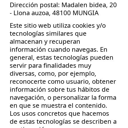
Dirección postal: Madalen bidea, 20
- Llona auzoa, 48100 MUNGIA
Este sitio web utiliza cookies y/o
tecnologías similares que
almacenan y recuperan
información cuando navegas. En
general, estas tecnologías pueden
servir para finalidades muy
diversas, como, por ejemplo,
reconocerte como usuario, obtener
información sobre tus hábitos de
navegación, o personalizar la forma
en que se muestra el contenido.
Los usos concretos que hacemos
de estas tecnologías se describen a