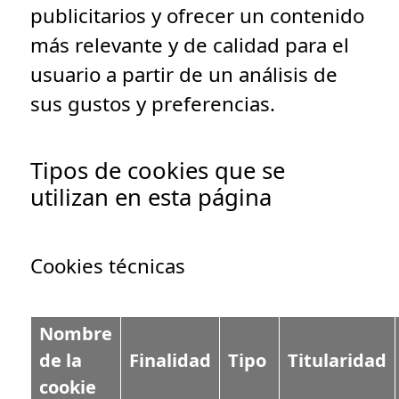
publicitarios y ofrecer un contenido
más relevante y de calidad para el
usuario a partir de un análisis de
sus gustos y preferencias.
Tipos de cookies que se
utilizan en esta página
Cookies técnicas
Nombre
de la
Finalidad
Tipo
Titularidad
cookie