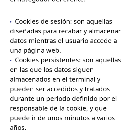
Cookies de sesión
: son aquellas
diseñadas para recabar y almacenar
datos mientras el usuario accede a
una página web.
Cookies persistentes
: son aquellas
en las que los datos siguen
almacenados en el terminal y
pueden ser accedidos y tratados
durante un periodo definido por el
responsable de la cookie, y que
puede ir de unos minutos a varios
años.