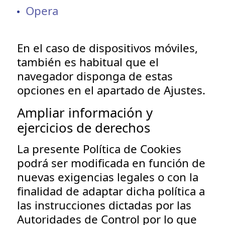
Opera
En el caso de dispositivos móviles,
también es habitual que el
navegador disponga de estas
opciones en el apartado de Ajustes.
Ampliar información y
ejercicios de derechos
La presente Política de Cookies
podrá ser modificada en función de
nuevas exigencias legales o con la
finalidad de adaptar dicha política a
las instrucciones dictadas por las
Autoridades de Control por lo que