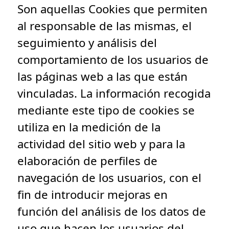
Son aquellas Cookies que permiten
al responsable de las mismas, el
seguimiento y análisis del
comportamiento de los usuarios de
las páginas web a las que están
vinculadas. La información recogida
mediante este tipo de cookies se
utiliza en la medición de la
actividad del sitio web y para la
elaboración de perfiles de
navegación de los usuarios, con el
fin de introducir mejoras en
función del análisis de los datos de
uso que hacen los usuarios del