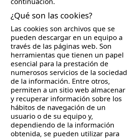
continuación.
¿Qué son las cookies?
Las cookies son archivos que se
pueden descargar en un equipo a
través de las páginas web. Son
herramientas que tienen un papel
esencial para la prestación de
numerosos servicios de la sociedad
de la información. Entre otros,
permiten a un sitio web almacenar
y recuperar información sobre los
hábitos de navegación de un
usuario o de su equipo y,
dependiendo de la información
obtenida, se pueden utilizar para