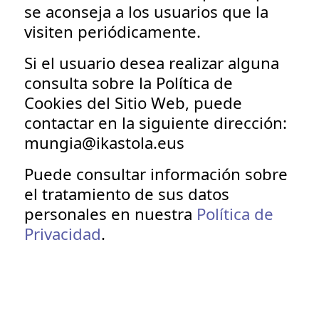
se aconseja a los usuarios que la
visiten periódicamente.
Si el usuario desea realizar alguna
consulta sobre la Política de
Cookies del Sitio Web, puede
contactar en la siguiente dirección:
mungia@ikastola.eus
Puede consultar información sobre
el tratamiento de sus datos
personales en nuestra
Política de
Privacidad
.