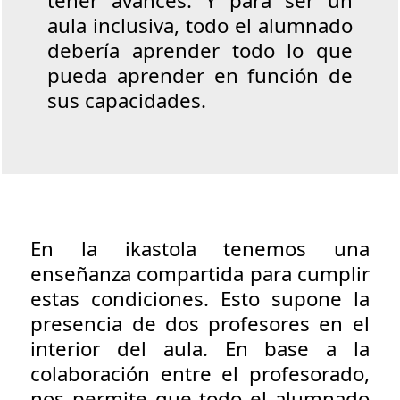
tener avances. Y para ser un
aula inclusiva, todo el alumnado
debería aprender todo lo que
pueda aprender en función de
sus capacidades.
En la ikastola tenemos una
enseñanza compartida para cumplir
estas condiciones. Esto supone la
presencia de dos profesores en el
interior del aula. En base a la
colaboración entre el profesorado,
nos permite que todo el alumnado