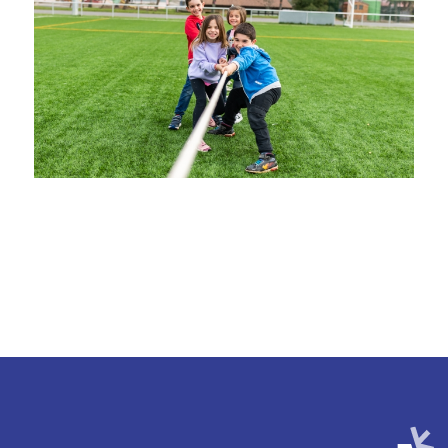
Imagen