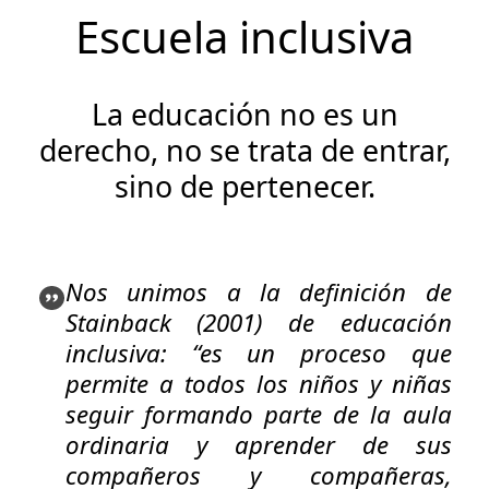
Escuela inclusiva
La educación no es un
derecho, no se trata de entrar,
sino de pertenecer.
Nos unimos a la definición de
Stainback (2001) de educación
inclusiva: “es un proceso que
permite a todos los niños y niñas
seguir formando parte de la aula
ordinaria y aprender de sus
compañeros y compañeras,