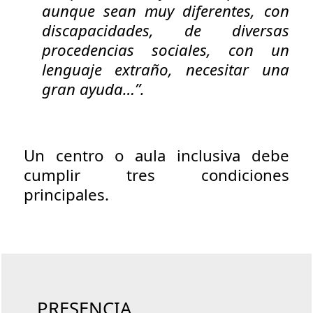
aunque sean muy diferentes, con
discapacidades, de diversas
procedencias sociales, con un
lenguaje extraño, necesitar una
gran ayuda…”.
Un centro o aula inclusiva debe
cumplir tres condiciones
principales.
PRESENCIA