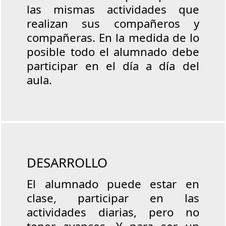
las mismas actividades que
realizan sus compañeros y
compañeras. En la medida de lo
posible todo el alumnado debe
participar en el día a día del
aula.
DESARROLLO
El alumnado puede estar en
clase, participar en las
actividades diarias, pero no