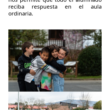
reciba respuesta en el aula
ordinaria.