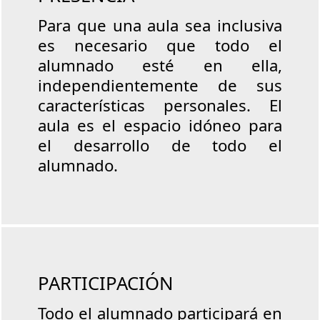
Para que una aula sea inclusiva
es necesario que todo el
alumnado esté en ella,
independientemente de sus
características personales. El
aula es el espacio idóneo para
el desarrollo de todo el
alumnado.
PARTICIPACIÓN
Todo el alumnado participará en