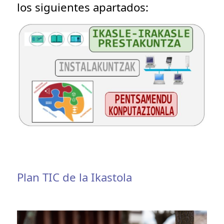
los siguientes apartados:
Plan TIC de la Ikastola