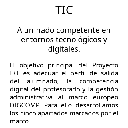
TIC
Alumnado competente en
entornos tecnológicos y
digitales.
El objetivo principal del Proyecto
IKT es adecuar el perfil de salida
del alumnado, la competencia
digital del profesorado y la gestión
administrativa al marco europeo
DIGCOMP. Para ello desarrollamos
los cinco apartados marcados por el
marco.