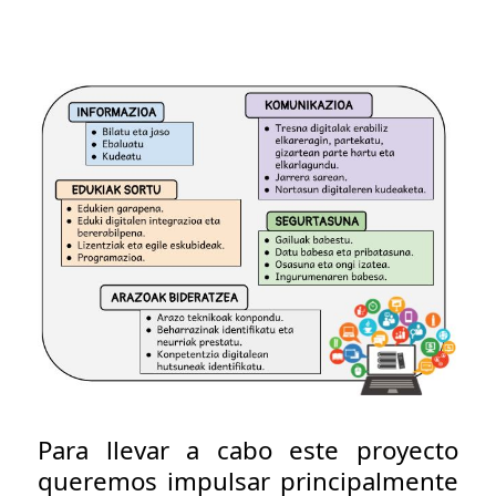
Para llevar a cabo este proyecto
queremos impulsar principalmente