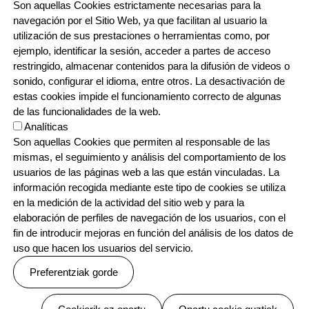
Son aquellas Cookies estrictamente necesarias para la
navegación por el Sitio Web, ya que facilitan al usuario la
utilización de sus prestaciones o herramientas como, por
ejemplo, identificar la sesión, acceder a partes de acceso
restringido, almacenar contenidos para la difusión de videos o
sonido, configurar el idioma, entre otros. La desactivación de
estas cookies impide el funcionamiento correcto de algunas
de las funcionalidades de la web.
Analíticas
Son aquellas Cookies que permiten al responsable de las
mismas, el seguimiento y análisis del comportamiento de los
usuarios de las páginas web a las que están vinculadas. La
información recogida mediante este tipo de cookies se utiliza
en la medición de la actividad del sitio web y para la
elaboración de perfiles de navegación de los usuarios, con el
fin de introducir mejoras en función del análisis de los datos de
uso que hacen los usuarios del servicio.
Preferentziak gorde
Baimenak ezeztatu