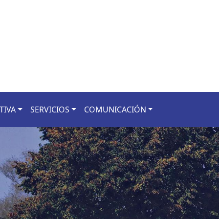
TIVA
SERVICIOS
COMUNICACIÓN