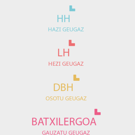
HAZI GEUGAZ
HEZI GEUGAZ
OSOTU GEUGAZ
GAUZATU GEUGAZ