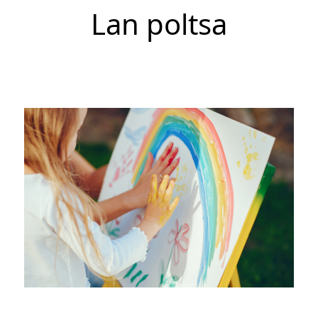
Lan poltsa