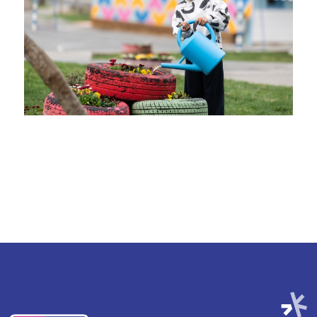
Irudia