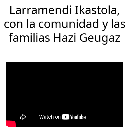
Larramendi Ikastola,
con la comunidad y las
familias Hazi Geugaz