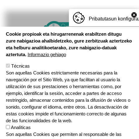
Pribatutasun konfigura
Imagen
Cookie propioak eta hirugarrenenak erabiltzen ditugu
zure nabigazioa ahalbidetzeko, gure zerbitzuak aztertzeko
eta helburu analitikoetarako, zure nabigazio-datuak
aztertuta.
Informazio gehiago
Técnicas
Son aquellas Cookies estrictamente necesarias para la
navegación por el Sitio Web, ya que facilitan al usuario la
utilización de sus prestaciones o herramientas como, por
ejemplo, identificar la sesión, acceder a partes de acceso
restringido, almacenar contenidos para la difusión de videos o
sonido, configurar el idioma, entre otros. La desactivación de
estas cookies impide el funcionamiento correcto de algunas
de las funcionalidades de la web.
Analíticas
Son aquellas Cookies que permiten al responsable de las