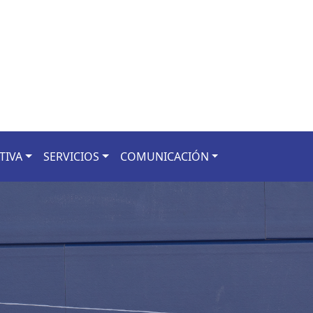
TIVA
SERVICIOS
COMUNICACIÓN