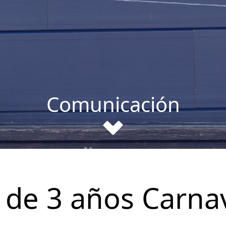
Comunicación
 de 3 años Carna