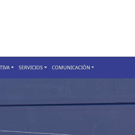
TIVA
SERVICIOS
COMUNICACIÓN