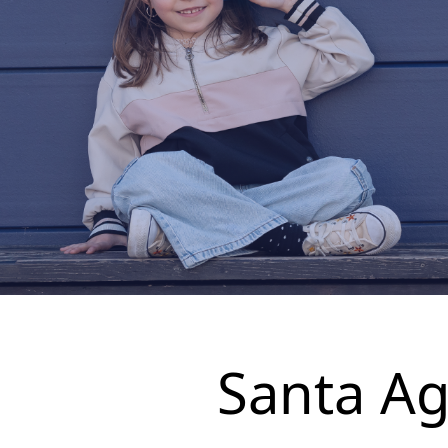
Santa A