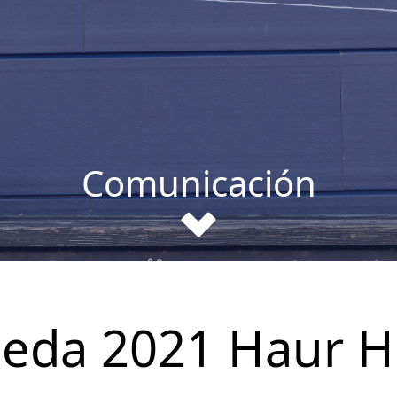
Comunicación
geda 2021 Haur H