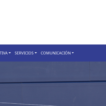
TIVA
SERVICIOS
COMUNICACIÓN