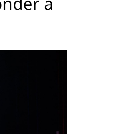
onder a