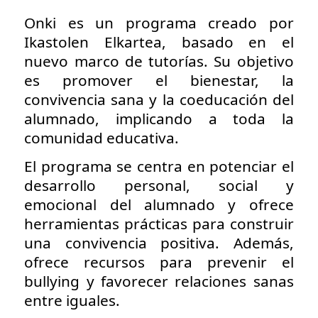
Onki es un programa creado por
Ikastolen Elkartea, basado en el
nuevo marco de tutorías. Su objetivo
es promover el bienestar, la
convivencia sana y la coeducación del
alumnado, implicando a toda la
comunidad educativa.
El programa se centra en potenciar el
desarrollo personal, social y
emocional del alumnado y ofrece
herramientas prácticas para construir
una convivencia positiva. Además,
ofrece recursos para prevenir el
bullying y favorecer relaciones sanas
entre iguales.