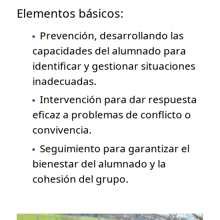
Elementos básicos:
Prevención, desarrollando las
capacidades del alumnado para
identificar y gestionar situaciones
inadecuadas.
Intervención para dar respuesta
eficaz a problemas de conflicto o
convivencia.
Seguimiento para garantizar el
bienestar del alumnado y la
cohesión del grupo.