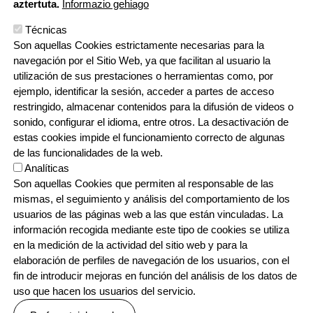
aztertuta.
Informazio gehiago
Técnicas
Son aquellas Cookies estrictamente necesarias para la
navegación por el Sitio Web, ya que facilitan al usuario la
utilización de sus prestaciones o herramientas como, por
ejemplo, identificar la sesión, acceder a partes de acceso
restringido, almacenar contenidos para la difusión de videos o
sonido, configurar el idioma, entre otros. La desactivación de
estas cookies impide el funcionamiento correcto de algunas
de las funcionalidades de la web.
Analíticas
Son aquellas Cookies que permiten al responsable de las
mismas, el seguimiento y análisis del comportamiento de los
usuarios de las páginas web a las que están vinculadas. La
información recogida mediante este tipo de cookies se utiliza
en la medición de la actividad del sitio web y para la
elaboración de perfiles de navegación de los usuarios, con el
fin de introducir mejoras en función del análisis de los datos de
uso que hacen los usuarios del servicio.