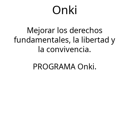
Onki
Mejorar los derechos
fundamentales, la libertad y
la convivencia.
PROGRAMA Onki.