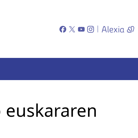
o euskararen