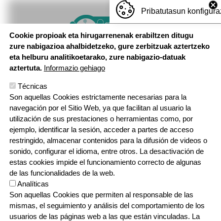
Pribatutasun konfigura
Imagen
Cookie propioak eta hirugarrenenak erabiltzen ditugu
zure nabigazioa ahalbidetzeko, gure zerbitzuak aztertzeko
eta helburu analitikoetarako, zure nabigazio-datuak
aztertuta.
Informazio gehiago
Técnicas
Son aquellas Cookies estrictamente necesarias para la
navegación por el Sitio Web, ya que facilitan al usuario la
utilización de sus prestaciones o herramientas como, por
ejemplo, identificar la sesión, acceder a partes de acceso
restringido, almacenar contenidos para la difusión de videos o
sonido, configurar el idioma, entre otros. La desactivación de
estas cookies impide el funcionamiento correcto de algunas
de las funcionalidades de la web.
Analíticas
Son aquellas Cookies que permiten al responsable de las
mismas, el seguimiento y análisis del comportamiento de los
usuarios de las páginas web a las que están vinculadas. La