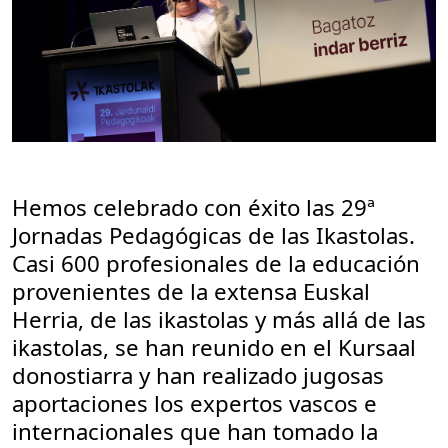
Hemos celebrado con éxito las 29ª
Jornadas Pedagógicas de las Ikastolas.
Casi 600 profesionales de la educación
provenientes de la extensa Euskal
Herria, de las ikastolas y más allá de las
ikastolas, se han reunido en el Kursaal
donostiarra y han realizado jugosas
aportaciones los expertos vascos e
internacionales que han tomado la