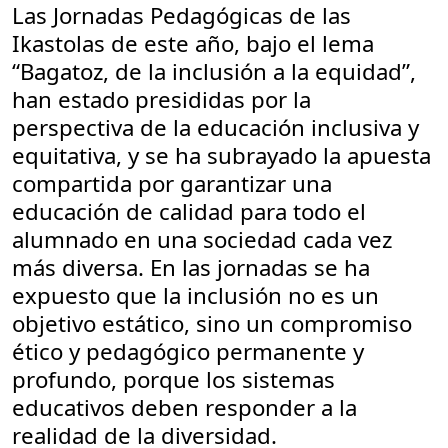
Las Jornadas Pedagógicas de las
Ikastolas de este año, bajo el lema
“Bagatoz, de la inclusión a la equidad”,
han estado presididas por la
perspectiva de la educación inclusiva y
equitativa, y se ha subrayado la apuesta
compartida por garantizar una
educación de calidad para todo el
alumnado en una sociedad cada vez
más diversa. En las jornadas se ha
expuesto que la inclusión no es un
objetivo estático, sino un compromiso
ético y pedagógico permanente y
profundo, porque los sistemas
educativos deben responder a la
realidad de la diversidad.