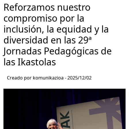
Reforzamos nuestro
compromiso por la
inclusión, la equidad y la
diversidad en las 29ª
Jornadas Pedagógicas de
las Ikastolas
Creado por komunikazioa -
2025/12/02