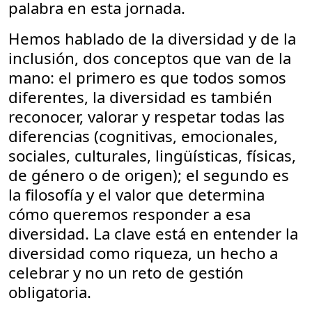
palabra en esta jornada.
Hemos hablado de la diversidad y de la
inclusión, dos conceptos que van de la
mano: el primero es que todos somos
diferentes, la diversidad es también
reconocer, valorar y respetar todas las
diferencias (cognitivas, emocionales,
sociales, culturales, lingüísticas, físicas,
de género o de origen); el segundo es
la filosofía y el valor que determina
cómo queremos responder a esa
diversidad. La clave está en entender la
diversidad como riqueza, un hecho a
celebrar y no un reto de gestión
obligatoria.