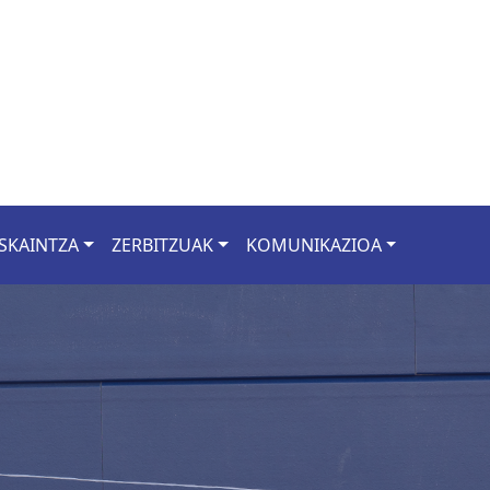
SKAINTZA
ZERBITZUAK
KOMUNIKAZIOA