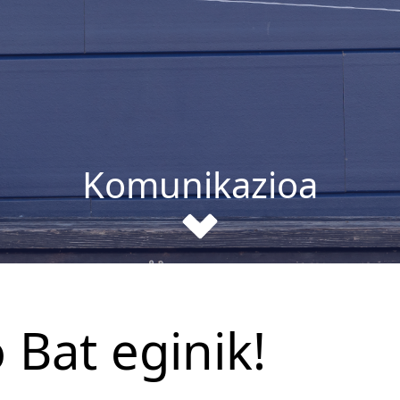
Komunikazioa
 Bat eginik!